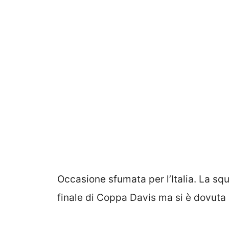
Occasione sfumata per l’Italia. La sq
finale di Coppa Davis ma si è dovuta