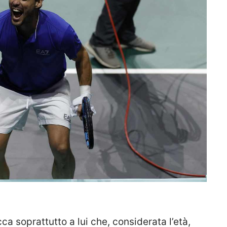
ca soprattutto a lui che, considerata l’età,