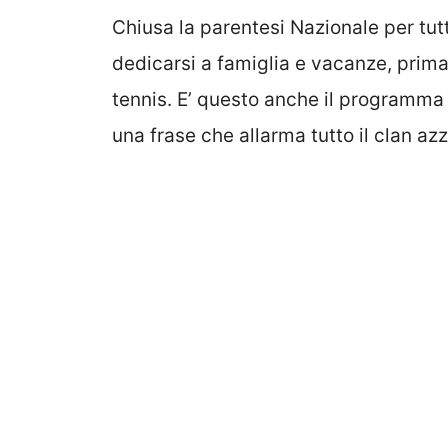
Chiusa la parentesi Nazionale per tutt
dedicarsi a famiglia e vacanze, prima
tennis. E’ questo anche il programma
una frase che allarma tutto il clan azzu