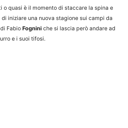
i o quasi è il momento di staccare la spina e
 di iniziare una nuova stagione sui campi da
 di Fabio
Fognini
che si lascia però andare ad
rro e i suoi tifosi.