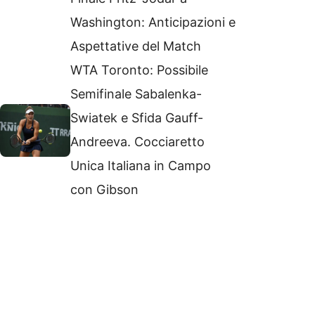
Washington: Anticipazioni e
Aspettative del Match
WTA Toronto: Possibile
Semifinale Sabalenka-
Swiatek e Sfida Gauff-
Andreeva. Cocciaretto
Unica Italiana in Campo
con Gibson