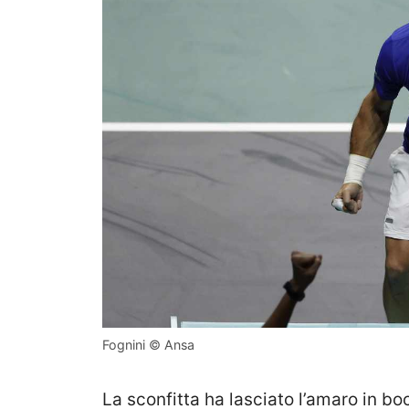
Fognini © Ansa
La sconfitta ha lasciato l’amaro in boc