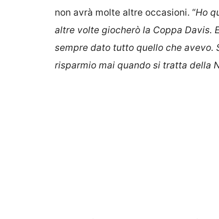
non avrà molte altre occasioni. “
Ho qu
altre volte giocherò la Coppa Davis. 
sempre dato tutto quello che avevo. 
risparmio mai quando si tratta della 