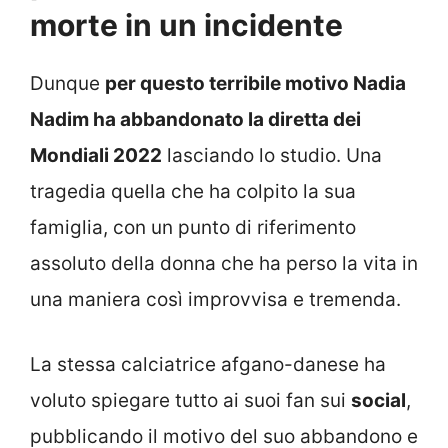
morte in un incidente
Dunque
per questo terribile motivo Nadia
Nadim ha abbandonato la diretta dei
Mondiali 2022
lasciando lo studio. Una
tragedia quella che ha colpito la sua
famiglia, con un punto di riferimento
assoluto della donna che ha perso la vita in
una maniera così improvvisa e tremenda.
La stessa calciatrice afgano-danese ha
voluto spiegare tutto ai suoi fan sui
social
,
pubblicando il motivo del suo abbandono e