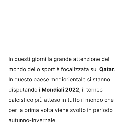
In questi giorni la grande attenzione del
mondo dello sport è focalizzata sul
Qatar
.
In questo paese mediorientale si stanno
disputando i
Mondiali 2022
, il torneo
calcistico più atteso in tutto il mondo che
per la prima volta viene svolto in periodo
autunno-invernale.