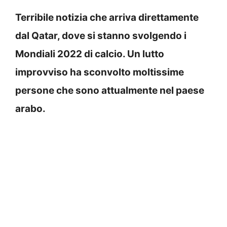
Terribile notizia che arriva direttamente
dal Qatar, dove si stanno svolgendo i
Mondiali 2022 di calcio. Un lutto
improvviso ha sconvolto moltissime
persone che sono attualmente nel paese
arabo.