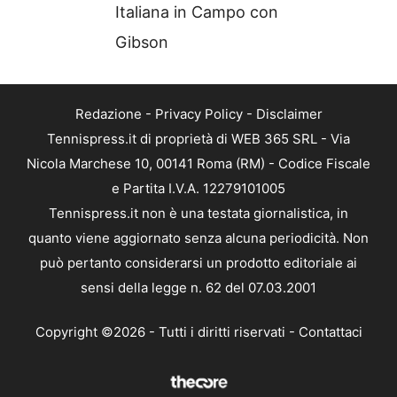
Italiana in Campo con
Gibson
Redazione
-
Privacy Policy
-
Disclaimer
Tennispress.it di proprietà di WEB 365 SRL - Via
Nicola Marchese 10, 00141 Roma (RM) - Codice Fiscale
e Partita I.V.A. 12279101005
Tennispress.it non è una testata giornalistica, in
quanto viene aggiornato senza alcuna periodicità. Non
può pertanto considerarsi un prodotto editoriale ai
sensi della legge n. 62 del 07.03.2001
Copyright ©2026 - Tutti i diritti riservati -
Contattaci