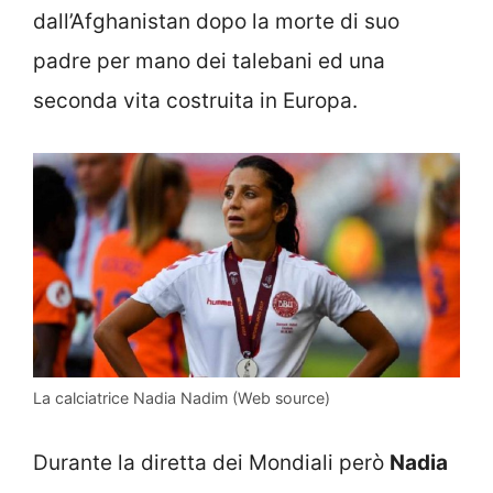
dall’Afghanistan dopo la morte di suo
padre per mano dei talebani ed una
seconda vita costruita in Europa.
La calciatrice Nadia Nadim (Web source)
Durante la diretta dei Mondiali però
Nadia