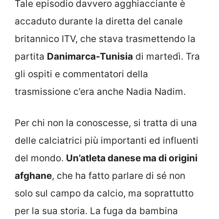
Tale episodio davvero agghiacciante è
accaduto durante la diretta del canale
britannico ITV, che stava trasmettendo la
partita
Danimarca-Tunisia
di martedì. Tra
gli ospiti e commentatori della
trasmissione c’era anche Nadia Nadim.
Per chi non la conoscesse, si tratta di una
delle calciatrici più importanti ed influenti
del mondo.
Un’atleta danese ma di origini
afghane
, che ha fatto parlare di sé non
solo sul campo da calcio, ma soprattutto
per la sua storia. La fuga da bambina