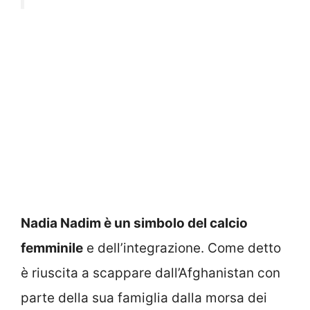
Nadia Nadim è un simbolo del calcio
femminile
e dell’integrazione. Come detto
è riuscita a scappare dall’Afghanistan con
parte della sua famiglia dalla morsa dei