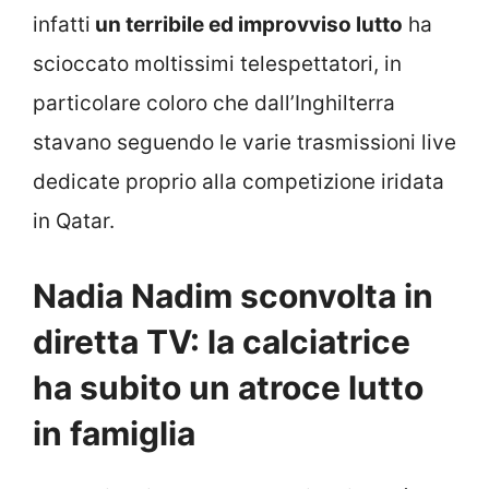
infatti
un terribile ed improvviso lutto
ha
scioccato moltissimi telespettatori, in
particolare coloro che dall’Inghilterra
stavano seguendo le varie trasmissioni live
dedicate proprio alla competizione iridata
in Qatar.
Nadia Nadim sconvolta in
diretta TV: la calciatrice
ha subito un atroce lutto
in famiglia