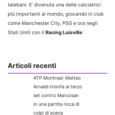
talebani. E’ divenuta una delle calciatrici
più importanti al mondo, giocando in club
come Manchester City, PSG e ora negli
Stati Uniti con il
Racing Luisville
.
Articoli recenti
ATP Montreal: Matteo
Arnaldi trionfa al terzo
set contro Marozsan
in una partita ricca di
colpi di scena