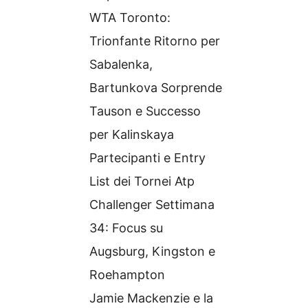
WTA Toronto:
Trionfante Ritorno per
Sabalenka,
Bartunkova Sorprende
Tauson e Successo
per Kalinskaya
Partecipanti e Entry
List dei Tornei Atp
Challenger Settimana
34: Focus su
Augsburg, Kingston e
Roehampton
Jamie Mackenzie e la