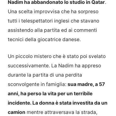
Nadim ha abbandonato lo studio in Qatar
.
Una scelta improvvisa che ha sorpreso
tutti i telespettatori inglesi che stavano
assistendo alla partita ed ai commenti
tecnici della giocatrice danese.
Un piccolo mistero che è stato poi svelato
successivamente. La Nadim ha appreso
durante la partita di una perdita
sconvolgente in famiglia:
sua madre, a 57
anni, ha perso la vita per un terribile
incidente. La donna è stata investita da un
camion
mentre attraversava la strada,