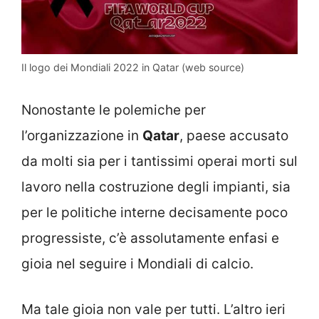
Il logo dei Mondiali 2022 in Qatar (web source)
Nonostante le polemiche per
l’organizzazione in
Qatar
, paese accusato
da molti sia per i tantissimi operai morti sul
lavoro nella costruzione degli impianti, sia
per le politiche interne decisamente poco
progressiste, c’è assolutamente enfasi e
gioia nel seguire i Mondiali di calcio.
Ma tale gioia non vale per tutti. L’altro ieri