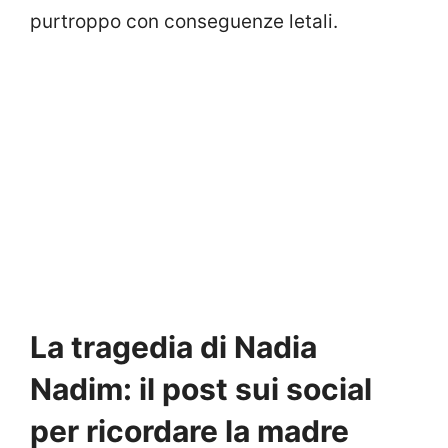
purtroppo con conseguenze letali.
La tragedia di Nadia
Nadim: il post sui social
per ricordare la madre