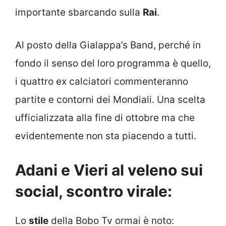
importante sbarcando sulla
Rai
.
Al posto della Gialappa’s Band, perché in
fondo il senso del loro programma è quello,
i quattro ex calciatori commenteranno
partite e contorni dei Mondiali. Una scelta
ufficializzata alla fine di ottobre ma che
evidentemente non sta piacendo a tutti.
Adani e Vieri al veleno sui
social, scontro virale:
Lo
stile
della Bobo Tv ormai è noto: