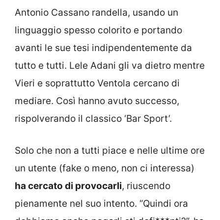
Antonio Cassano randella, usando un
linguaggio spesso colorito e portando
avanti le sue tesi indipendentemente da
tutto e tutti. Lele Adani gli va dietro mentre
Vieri e soprattutto Ventola cercano di
mediare. Così hanno avuto successo,
rispolverando il classico ‘Bar Sport’.
Solo che non a tutti piace e nelle ultime ore
un utente (fake o meno, non ci interessa)
ha cercato di provocarli
, riuscendo
pienamente nel suo intento. “Quindi ora