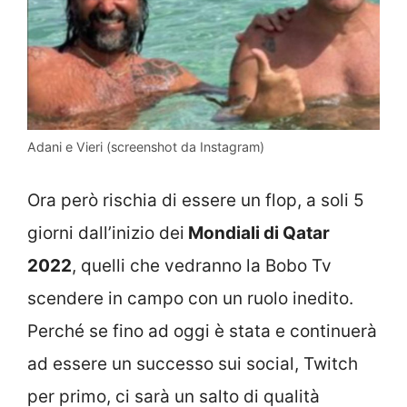
Adani e Vieri (screenshot da Instagram)
Ora però rischia di essere un flop, a soli 5
giorni dall’inizio dei
Mondiali di Qatar
2022
, quelli che vedranno la Bobo Tv
scendere in campo con un ruolo inedito.
Perché se fino ad oggi è stata e continuerà
ad essere un successo sui social, Twitch
per primo, ci sarà un salto di qualità