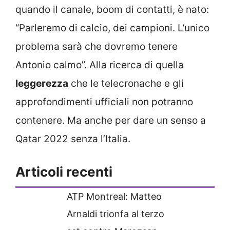
quando il canale, boom di contatti, è nato:
“Parleremo di calcio, dei campioni. L’unico
problema sarà che dovremo tenere
Antonio calmo”. Alla ricerca di quella
leggerezza
che le telecronache e gli
approfondimenti ufficiali non potranno
contenere. Ma anche per dare un senso a
Qatar 2022 senza l’Italia.
Articoli recenti
ATP Montreal: Matteo
Arnaldi trionfa al terzo