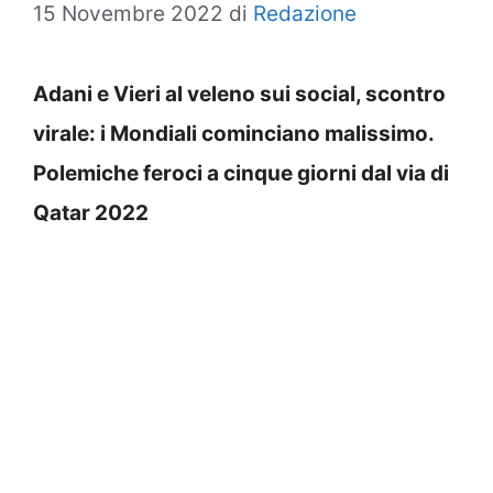
15 Novembre 2022
di
Redazione
Adani e Vieri al veleno sui social, scontro
virale: i Mondiali cominciano malissimo.
Polemiche feroci a cinque giorni dal via di
Qatar 2022