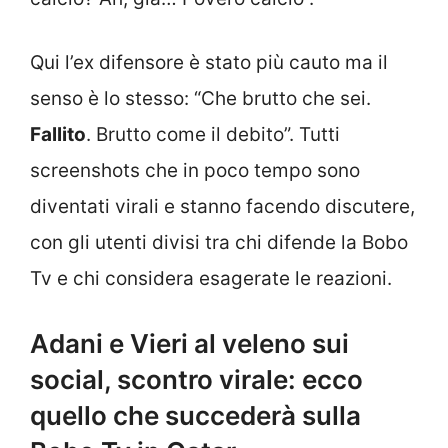
Qui l’ex difensore è stato più cauto ma il
senso è lo stesso: “Che brutto che sei.
Fallito
. Brutto come il debito”. Tutti
screenshots che in poco tempo sono
diventati virali e stanno facendo discutere,
con gli utenti divisi tra chi difende la Bobo
Tv e chi considera esagerate le reazioni.
Adani e Vieri al veleno sui
social, scontro virale: ecco
quello che succederà sulla