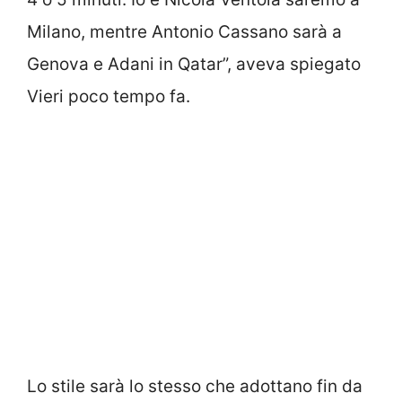
Milano, mentre Antonio Cassano sarà a
Genova e Adani in Qatar”, aveva spiegato
Vieri poco tempo fa.
Lo stile sarà lo stesso che adottano fin da