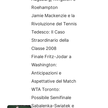
Roehampton
Jamie Mackenzie e la
Rivoluzione del Tennis
Tedesco: Il Caso
Straordinario della
Classe 2008
Finale Fritz-Jodar a
Washington:
Anticipazioni e
Aspettative del Match
WTA Toronto:
Possibile Semifinale
Sabalenka-Swiatek e