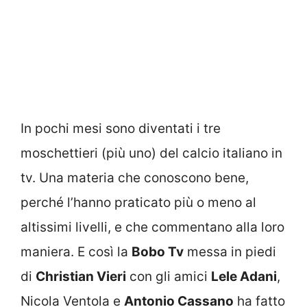
In pochi mesi sono diventati i tre
moschettieri (più uno) del calcio italiano in
tv. Una materia che conoscono bene,
perché l’hanno praticato più o meno al
altissimi livelli, e che commentano alla loro
maniera. E così la
Bobo Tv
messa in piedi
di
Christian Vieri
con gli amici
Lele Adani
,
Nicola Ventola e
Antonio Cassano
ha fatto