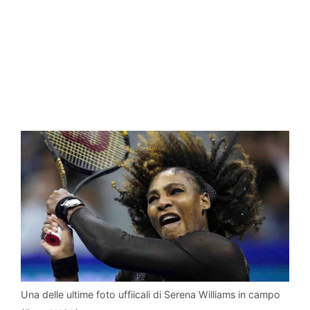
Una delle ultime foto uffiicali di Serena Williams in campo