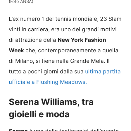
(Foto ANSA)
L’ex numero 1 del tennis mondiale, 23 Slam
vinti in carriera, era uno dei grandi motivi
di attrazione della
New York Fashion
Week
che, contemporaneamente a quella
di Milano, si tiene nella Grande Mela. Il
tutto a pochi giorni dalla sua
ultima partita
ufficiale a Flushing Meadows.
Serena Williams, tra
gioielli e moda