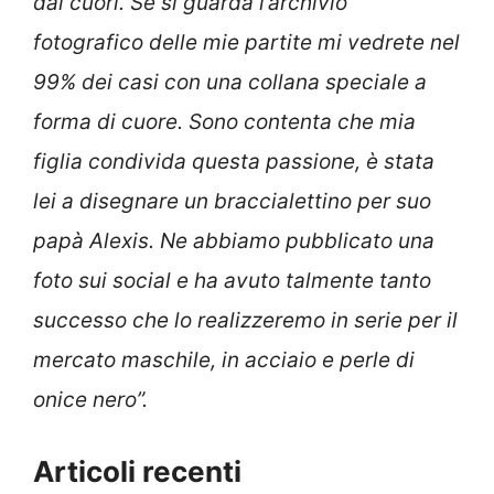
dai cuori. Se si guarda l’archivio
fotografico delle mie partite mi vedrete nel
99% dei casi con una collana speciale a
forma di cuore. Sono contenta che mia
figlia condivida questa passione, è stata
lei a disegnare un braccialettino per suo
papà Alexis. Ne abbiamo pubblicato una
foto sui social e ha avuto talmente tanto
successo che lo realizzeremo in serie per il
mercato maschile, in acciaio e perle di
onice nero”.
Articoli recenti