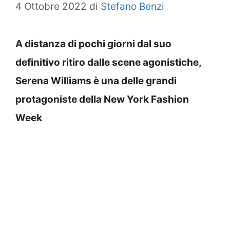
4 Ottobre 2022
di
Stefano Benzi
A distanza di pochi giorni dal suo
definitivo ritiro dalle scene agonistiche,
Serena Williams è una delle grandi
protagoniste della New York Fashion
Week