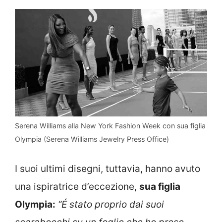
Serena Williams alla New York Fashion Week con sua figlia
Olympia (Serena Williams Jewelry Press Office)
I suoi ultimi disegni, tuttavia, hanno avuto
una ispiratrice d’eccezione,
sua figlia
Olympia:
“É stato proprio dai suoi