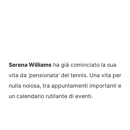
Serena Williams
ha già cominciato la sua
vita da
‘pensionata’
del tennis. Una vita per
nulla noiosa, tra appuntamenti importanti e
un calendario rutilante di eventi.