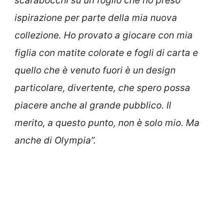
scarabocchi su un foglio che ho preso
ispirazione per parte della mia nuova
collezione. Ho provato a giocare con mia
figlia con matite colorate e fogli di carta e
quello che è venuto fuori è un design
particolare, divertente, che spero possa
piacere anche al grande pubblico. Il
merito, a questo punto, non è solo mio. Ma
anche di Olympia”.