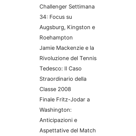
Challenger Settimana
34: Focus su
Augsburg, Kingston e
Roehampton
Jamie Mackenzie e la
Rivoluzione del Tennis
Tedesco: Il Caso
Straordinario della
Classe 2008
Finale Fritz-Jodar a
Washington:
Anticipazioni e
Aspettative del Match