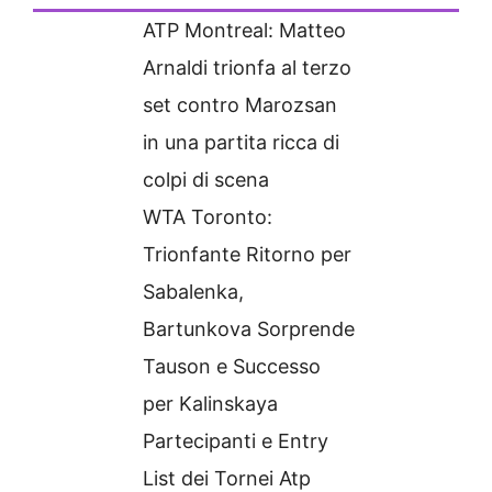
ATP Montreal: Matteo
Arnaldi trionfa al terzo
set contro Marozsan
in una partita ricca di
colpi di scena
WTA Toronto:
Trionfante Ritorno per
Sabalenka,
Bartunkova Sorprende
Tauson e Successo
per Kalinskaya
Partecipanti e Entry
List dei Tornei Atp