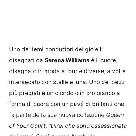
Uno dei temi conduttori dei gioielli
disegnati da
Serena Williams
è il cuore,
disegnato in moda e forme diverse, a volte
intersecato con stelle e luna. Uno dei pezzi
più pregiati è un ciondolo in oro bianco a
forma di cuore con un pavé di brillanti che
fa parte della sua nuova collezione
Queen
of Your Court
:
“Direi che sono ossessionata