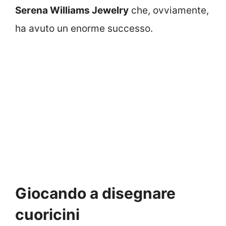
Serena Williams Jewelry
che, ovviamente,
ha avuto un enorme successo.
Giocando a disegnare
cuoricini