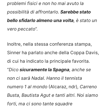
problemi fisici e non ho mai avuto la
possibilità di affrontarlo.
Sarebbe stato
bello sfidarlo almeno una volta
, è stato un
vero peccato
“.
Inoltre, nella stessa conferenza stampa,
Sinner ha parlato anche della Coppa Davis,
di cui ha indicato la principale favorita.
“
Dico
sicuramente la Spagna
, anche se
non ci sarà Nadal. Hanno il tennista
numero 1 al mondo
(Alcaraz, ndr)
, Carreno
Busta, Bautista Agut e tanti altri. Noi siamo
forti, ma ci sono tante squadre