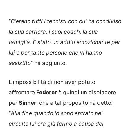
“
C’erano tutti i tennisti con cui ha condiviso
la sua carriera, i suoi coach, la sua
famiglia. È stato un addio emozionante per
lui e per tante persone che vi hanno
assistito
” ha aggiunto.
L’impossibilità di non aver potuto
affrontare
Federer
è quindi un dispiacere
per
Sinner
, che a tal proposito ha detto:
“
Alla fine quando io sono entrato nel
circuito lui era già fermo a causa dei