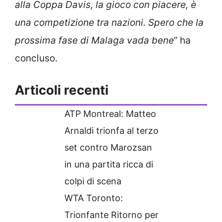
alla Coppa Davis, la gioco con piacere, è
una competizione tra nazioni. Spero che la
prossima fase di Malaga vada bene
” ha
concluso.
Articoli recenti
ATP Montreal: Matteo
Arnaldi trionfa al terzo
set contro Marozsan
in una partita ricca di
colpi di scena
WTA Toronto:
Trionfante Ritorno per