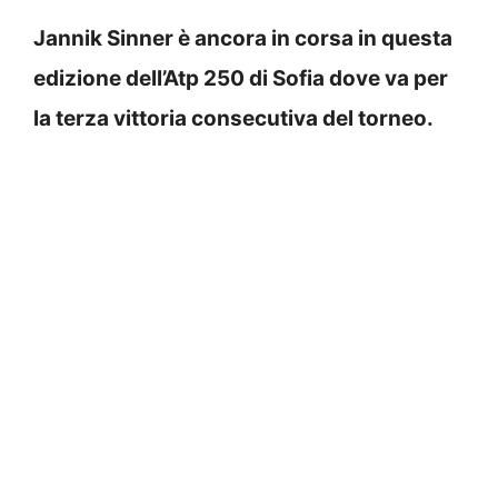
Jannik Sinner è ancora in corsa in questa
edizione dell’Atp 250 di Sofia dove va per
la terza vittoria consecutiva del torneo.