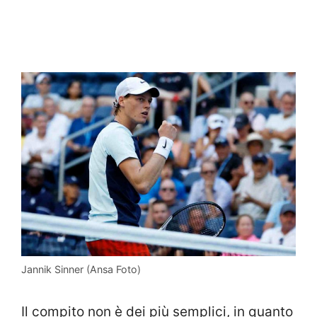
Jannik Sinner (Ansa Foto)
Il compito non è dei più semplici, in quanto