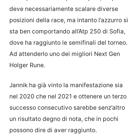
deve necessariamente scalare diverse
posizioni della race, ma intanto l’azzurro si
sta ben comportando all’Atp 250 di Sofia,
dove ha raggiunto le semifinali del torneo.
Ad attenderlo uno dei migliori Next Gen
Holger Rune.
Jannik ha già vinto la manifestazione sia
nel 2020 che nel 2021 e ottenere un terzo
successo consecutivo sarebbe senz’altro
un risultato degno di nota, che in pochi
possono dire di aver raggiunto.