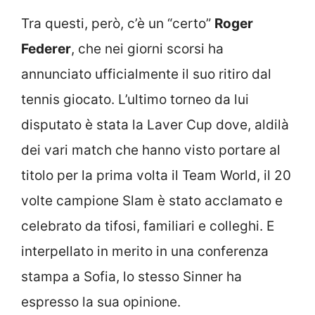
Tra questi, però, c’è un “certo”
Roger
Federer
, che nei giorni scorsi ha
annunciato ufficialmente il suo ritiro dal
tennis giocato. L’ultimo torneo da lui
disputato è stata la Laver Cup dove, aldilà
dei vari match che hanno visto portare al
titolo per la prima volta il Team World, il 20
volte campione Slam è stato acclamato e
celebrato da tifosi, familiari e colleghi. E
interpellato in merito in una conferenza
stampa a Sofia, lo stesso Sinner ha
espresso la sua opinione.