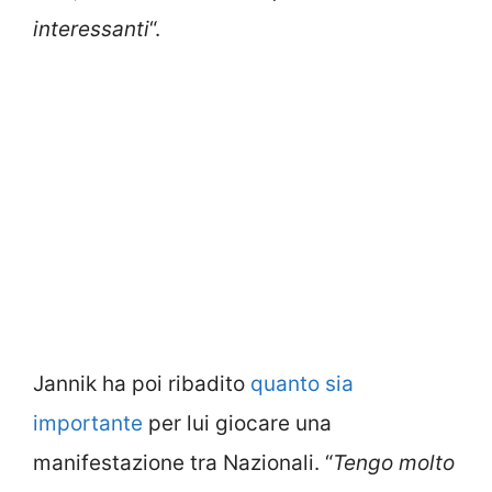
interessanti
“.
Jannik ha poi ribadito
quanto sia
importante
per lui giocare una
manifestazione tra Nazionali. “
Tengo molto