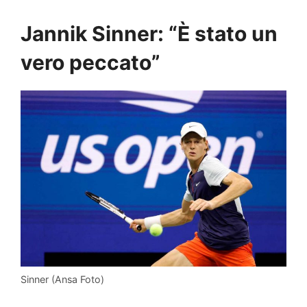
Jannik Sinner: “È stato un
vero peccato”
Sinner (Ansa Foto)