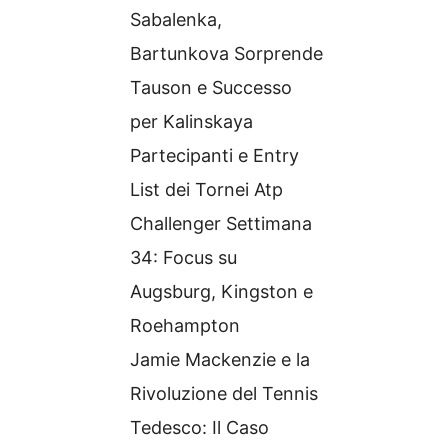
Sabalenka,
Bartunkova Sorprende
Tauson e Successo
per Kalinskaya
Partecipanti e Entry
List dei Tornei Atp
Challenger Settimana
34: Focus su
Augsburg, Kingston e
Roehampton
Jamie Mackenzie e la
Rivoluzione del Tennis
Tedesco: Il Caso