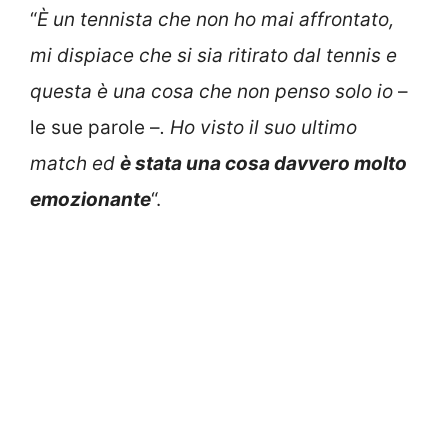
“
È un tennista che non ho mai affrontato,
mi dispiace che si sia ritirato dal tennis e
questa è una cosa che non penso solo io
–
le sue parole –
. Ho visto il suo ultimo
match ed
è stata una cosa davvero molto
emozionante
“.