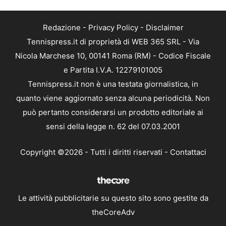
Redazione
-
Privacy Policy
-
Disclaimer
Tennispress.it di proprietà di WEB 365 SRL - Via
Nicola Marchese 10, 00141 Roma (RM) - Codice Fiscale
e Partita I.V.A. 12279101005
Tennispress.it non è una testata giornalistica, in
quanto viene aggiornato senza alcuna periodicità. Non
può pertanto considerarsi un prodotto editoriale ai
sensi della legge n. 62 del 07.03.2001
Copyright ©2026 - Tutti i diritti riservati -
Contattaci
Le attività pubblicitarie su questo sito sono gestite da
theCoreAdv