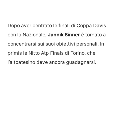
Dopo aver centrato le finali di Coppa Davis
con la Nazionale,
Jannik Sinner
è tornato a
concentrarsi sui suoi obiettivi personali. In
primis le Nitto Atp Finals di Torino, che
l’altoatesino deve ancora guadagnarsi.