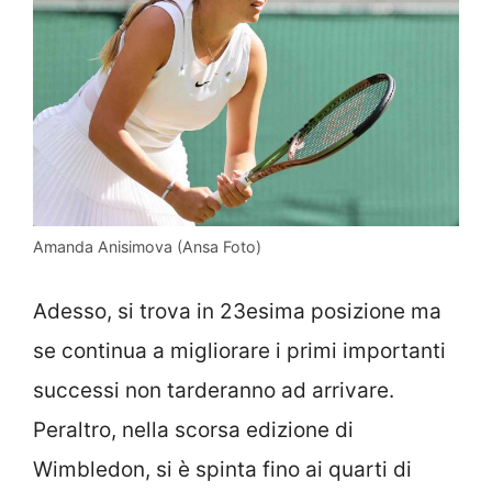
Amanda Anisimova (Ansa Foto)
Adesso, si trova in 23esima posizione ma
se continua a migliorare i primi importanti
successi non tarderanno ad arrivare.
Peraltro, nella scorsa edizione di
Wimbledon, si è spinta fino ai quarti di