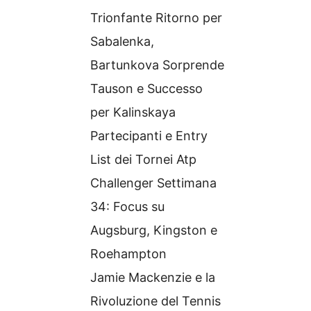
Trionfante Ritorno per
Sabalenka,
Bartunkova Sorprende
Tauson e Successo
per Kalinskaya
Partecipanti e Entry
List dei Tornei Atp
Challenger Settimana
34: Focus su
Augsburg, Kingston e
Roehampton
Jamie Mackenzie e la
Rivoluzione del Tennis