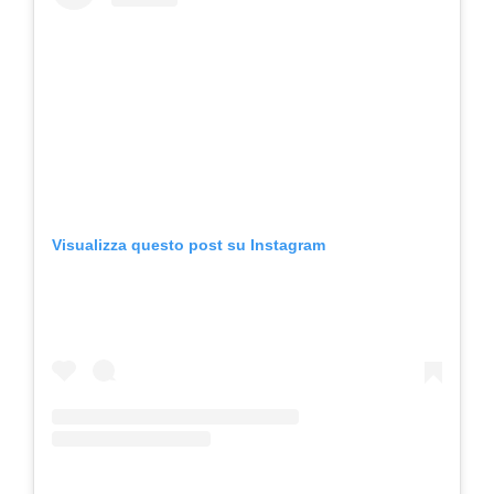
Visualizza questo post su Instagram