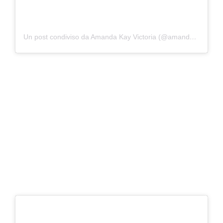
Un post condiviso da Amanda Kay Victoria (@amandaanisimova)