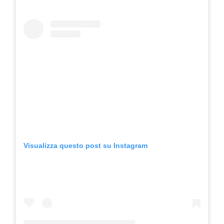
Visualizza questo post su Instagram