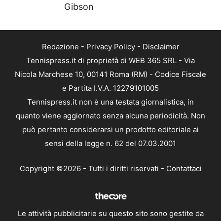
Gibson
Redazione
-
Privacy Policy
-
Disclaimer
Tennispress.it di proprietà di WEB 365 SRL - Via
Nicola Marchese 10, 00141 Roma (RM) - Codice Fiscale
e Partita I.V.A. 12279101005
Tennispress.it non è una testata giornalistica, in
quanto viene aggiornato senza alcuna periodicità. Non
può pertanto considerarsi un prodotto editoriale ai
sensi della legge n. 62 del 07.03.2001
Copyright ©2026 - Tutti i diritti riservati -
Contattaci
Le attività pubblicitarie su questo sito sono gestite da