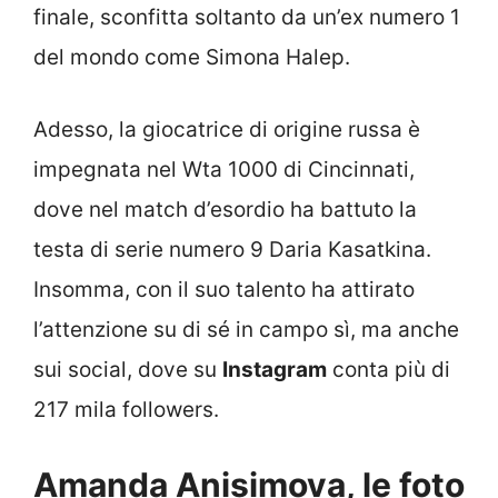
finale, sconfitta soltanto da un’ex numero 1
del mondo come Simona Halep.
Adesso, la giocatrice di origine russa è
impegnata nel Wta 1000 di Cincinnati,
dove nel match d’esordio ha battuto la
testa di serie numero 9 Daria Kasatkina.
Insomma, con il suo talento ha attirato
l’attenzione su di sé in campo sì, ma anche
sui social, dove su
Instagram
conta più di
217 mila followers.
Amanda Anisimova, le foto