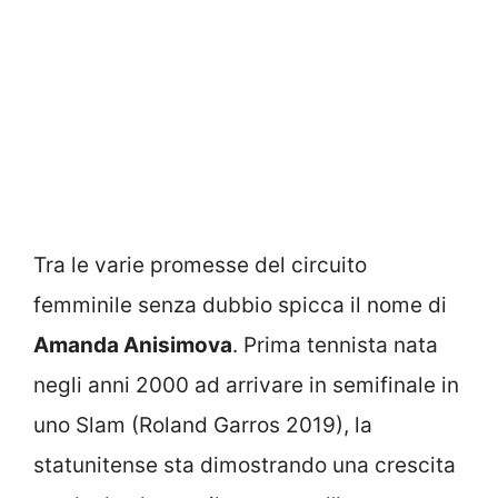
Tra le varie promesse del circuito
femminile senza dubbio spicca il nome di
Amanda Anisimova
. Prima tennista nata
negli anni 2000 ad arrivare in semifinale in
uno Slam (Roland Garros 2019), la
statunitense sta dimostrando una crescita