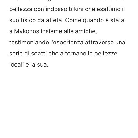
bellezza con indosso bikini che esaltano il
suo fisico da atleta. Come quando è stata
a Mykonos insieme alle amiche,
testimoniando l’esperienza attraverso una
serie di scatti che alternano le bellezze
locali e la sua.