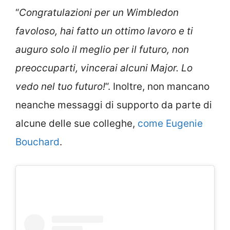
“
Congratulazioni per un Wimbledon
favoloso, hai fatto un ottimo lavoro e ti
auguro solo il meglio per il futuro, non
preoccuparti, vincerai alcuni Major. Lo
vedo nel tuo futuro!
“. Inoltre, non mancano
neanche messaggi di supporto da parte di
alcune delle sue colleghe,
come Eugenie
Bouchard
.