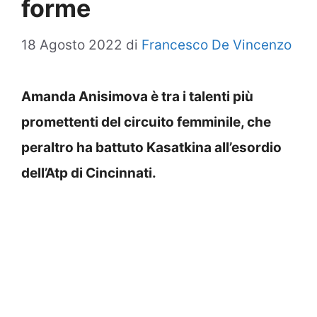
forme
18 Agosto 2022
di
Francesco De Vincenzo
Amanda Anisimova è tra i talenti più
promettenti del circuito femminile, che
peraltro ha battuto Kasatkina all’esordio
dell’Atp di Cincinnati.