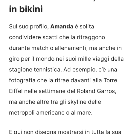
in bikini
Sul suo profilo,
Amanda
è solita
condividere scatti che la ritraggono
durante match o allenamenti, ma anche in
giro per il mondo nei suoi mille viaggi della
stagione tennistica. Ad esempio, c’è una
fotografia che la ritrae davanti alla Torre
Eiffel nelle settimane del Roland Garros,
ma anche altre tra gli skyline delle
metropoli americane o al mare.
E qui non disegna mostrarsi in tutta la sua