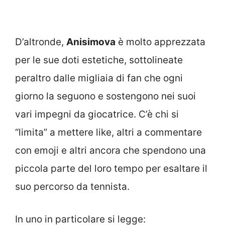
D’altronde,
Anisimova
è molto apprezzata
per le sue doti estetiche, sottolineate
peraltro dalle migliaia di fan che ogni
giorno la seguono e sostengono nei suoi
vari impegni da giocatrice. C’è chi si
“limita” a mettere like, altri a commentare
con emoji e altri ancora che spendono una
piccola parte del loro tempo per esaltare il
suo percorso da tennista.
In uno in particolare si legge: