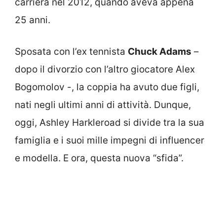
carriera nel 2012, quando aveva appena
25 anni.
Sposata con l’ex tennista
Chuck Adams
–
dopo il divorzio con l’altro giocatore Alex
Bogomolov -, la coppia ha avuto due figli,
nati negli ultimi anni di attività. Dunque,
oggi, Ashley Harkleroad si divide tra la sua
famiglia e i suoi mille impegni di influencer
e modella. E ora, questa nuova “sfida”.