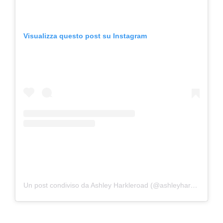
Visualizza questo post su Instagram
Un post condiviso da Ashley Harkleroad (@ashleyharkleroad)