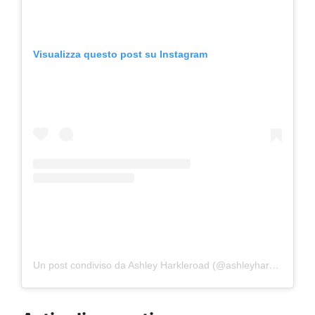
Visualizza questo post su Instagram
Un post condiviso da Ashley Harkleroad (@ashleyharkleroad)