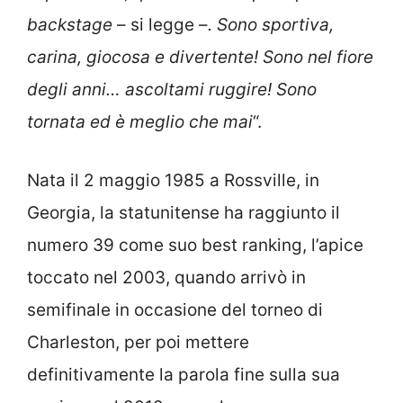
backstage
– si legge –
. Sono sportiva,
carina, giocosa e divertente! Sono nel fiore
degli anni… ascoltami ruggire! Sono
tornata ed è meglio che mai
“.
Nata il 2 maggio 1985 a Rossville, in
Georgia, la statunitense ha raggiunto il
numero 39 come suo best ranking, l’apice
toccato nel 2003, quando arrivò in
semifinale in occasione del torneo di
Charleston, per poi mettere
definitivamente la parola fine sulla sua