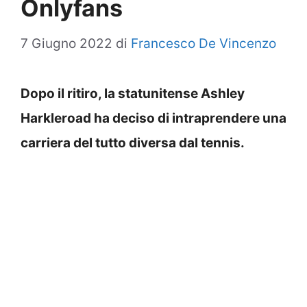
Onlyfans
7 Giugno 2022
di
Francesco De Vincenzo
Dopo il ritiro, la statunitense Ashley
Harkleroad ha deciso di intraprendere una
carriera del tutto diversa dal tennis.