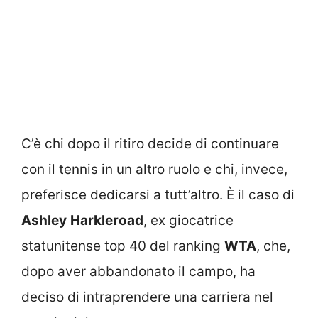
C’è chi dopo il ritiro decide di continuare
con il tennis in un altro ruolo e chi, invece,
preferisce dedicarsi a tutt’altro. È il caso di
Ashley
Harkleroad
, ex giocatrice
statunitense top 40 del ranking
WTA
, che,
dopo aver abbandonato il campo, ha
deciso di intraprendere una carriera nel