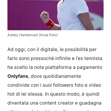
Ashley Harkleroad (Ansa Foto)
Ad oggi, con il digitale, le possibilità per
farlo sono pressoché infinite e l’ex tennista
ha scelto la nota piattaforma a pagamento
Onlyfans
, dove quotidianamente
condivide con i suoi followers foto e video
hot di lei stessa. In questo modo, è quindi
diventata una content creator e guadagna