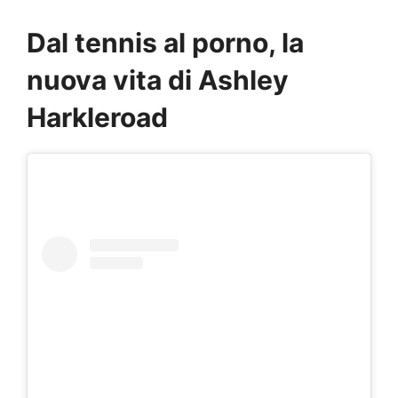
Dal tennis al porno, la
nuova vita di Ashley
Harkleroad