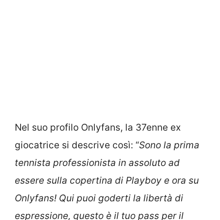
Nel suo profilo Onlyfans, la 37enne ex
giocatrice si descrive così: “
Sono la prima
tennista professionista in assoluto ad
essere sulla copertina di Playboy e ora su
Onlyfans! Qui puoi goderti la libertà di
espressione, questo è il tuo pass per il