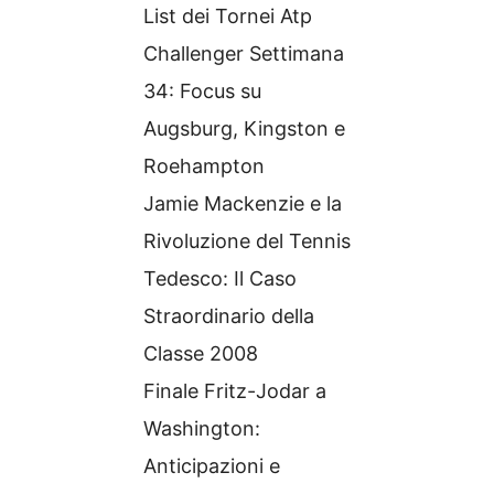
List dei Tornei Atp
Challenger Settimana
34: Focus su
Augsburg, Kingston e
Roehampton
Jamie Mackenzie e la
Rivoluzione del Tennis
Tedesco: Il Caso
Straordinario della
Classe 2008
Finale Fritz-Jodar a
Washington:
Anticipazioni e