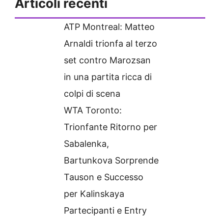
Articoli recenti
ATP Montreal: Matteo
Arnaldi trionfa al terzo
set contro Marozsan
in una partita ricca di
colpi di scena
WTA Toronto:
Trionfante Ritorno per
Sabalenka,
Bartunkova Sorprende
Tauson e Successo
per Kalinskaya
Partecipanti e Entry