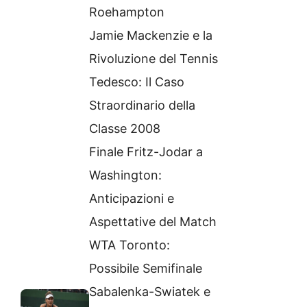
Roehampton
Jamie Mackenzie e la
Rivoluzione del Tennis
Tedesco: Il Caso
Straordinario della
Classe 2008
Finale Fritz-Jodar a
Washington:
Anticipazioni e
Aspettative del Match
WTA Toronto:
Possibile Semifinale
Sabalenka-Swiatek e