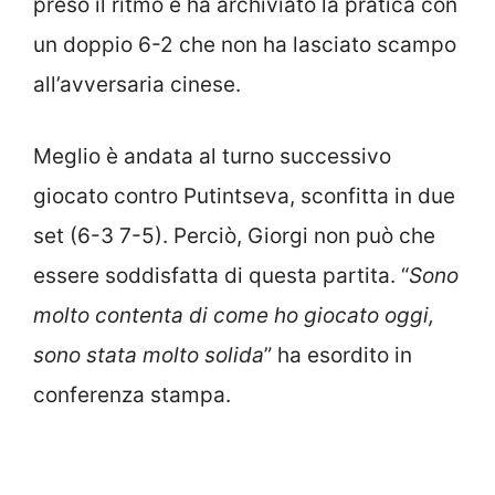
preso il ritmo e ha archiviato la pratica con
un doppio 6-2 che non ha lasciato scampo
all’avversaria cinese.
Meglio è andata al turno successivo
giocato contro Putintseva, sconfitta in due
set (6-3 7-5). Perciò, Giorgi non può che
essere soddisfatta di questa partita. “
Sono
molto contenta di come ho giocato oggi,
sono stata molto solida
” ha esordito in
conferenza stampa.