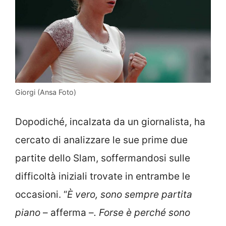
Giorgi (Ansa Foto)
Dopodiché, incalzata da un giornalista, ha
cercato di analizzare le sue prime due
partite dello Slam, soffermandosi sulle
difficoltà iniziali trovate in entrambe le
occasioni. “
È vero, sono sempre partita
piano
– afferma –
. Forse è perché sono