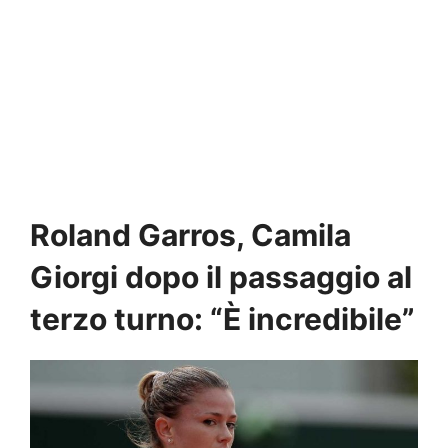
Roland Garros, Camila
Giorgi dopo il passaggio al
terzo turno: “È incredibile”