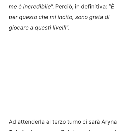
me è incredibile
“. Perciò, in definitiva: “
È
per questo che mi incito, sono grata di
giocare a questi livelli
“.
Ad attenderla al terzo turno ci sarà Aryna