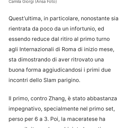
Camila Giorgi (Ansa Foto)
Quest’ultima, in particolare, nonostante sia
rientrata da poco da un infortunio, ed
essendo reduce dal ritiro al primo turno
agli Internazionali di Roma di inizio mese,
sta dimostrando di aver ritrovato una
buona forma aggiudicandosi i primi due
incontri dello Slam parigino.
Il primo, contro Zhang, è stato abbastanza
impegnativo, specialmente nel primo set,
perso per 6 a 3. Poi, la maceratese ha