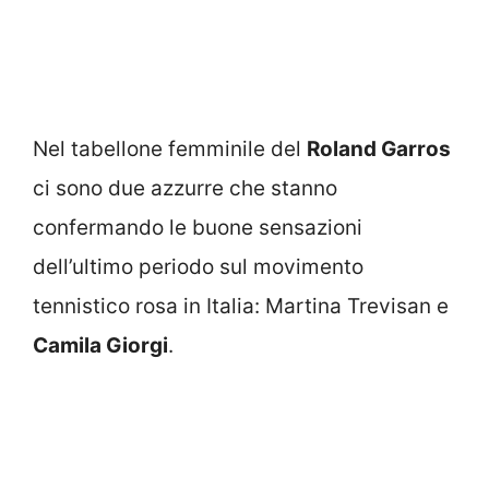
Nel tabellone femminile del
Roland Garros
ci sono due azzurre che stanno
confermando le buone sensazioni
dell’ultimo periodo sul movimento
tennistico rosa in Italia: Martina Trevisan e
Camila Giorgi
.