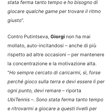
stata ferma tanto tempo e ho bisogno di
giocare qualche game per trovare il ritmo
giusto
“.
Contro Putintseva,
Giorgi
non ha mai
mollato, auto-incitandosi – anche di più
rispetto ad altre occasioni – per mantenere
la concentrazione e la motivazione alta.
“
Ho sempre cercato di caricarmi, sì, forse
perché gioco sulla terra e devi essere lì per
ogni punto, devi remare
– riporta
UbiTennis
–
. Sono stata ferma tanto tempo
e ritrovarmi a giocare a questi livelli per