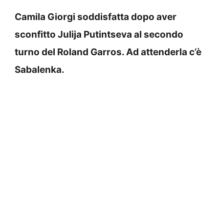
Camila Giorgi soddisfatta dopo aver
sconfitto Julija Putintseva al secondo
turno del Roland Garros. Ad attenderla c’è
Sabalenka.