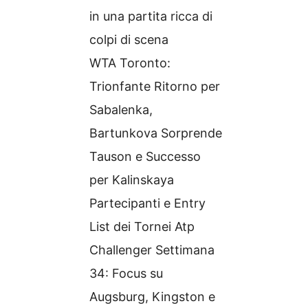
in una partita ricca di
colpi di scena
WTA Toronto:
Trionfante Ritorno per
Sabalenka,
Bartunkova Sorprende
Tauson e Successo
per Kalinskaya
Partecipanti e Entry
List dei Tornei Atp
Challenger Settimana
34: Focus su
Augsburg, Kingston e