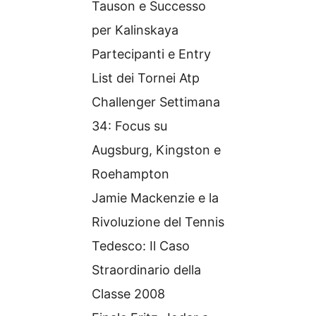
Tauson e Successo
per Kalinskaya
Partecipanti e Entry
List dei Tornei Atp
Challenger Settimana
34: Focus su
Augsburg, Kingston e
Roehampton
Jamie Mackenzie e la
Rivoluzione del Tennis
Tedesco: Il Caso
Straordinario della
Classe 2008