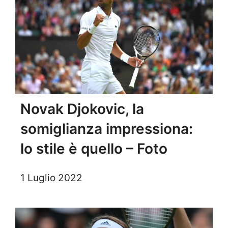
Novak Djokovic, la
somiglianza impressiona:
lo stile è quello – Foto
1 Luglio 2022