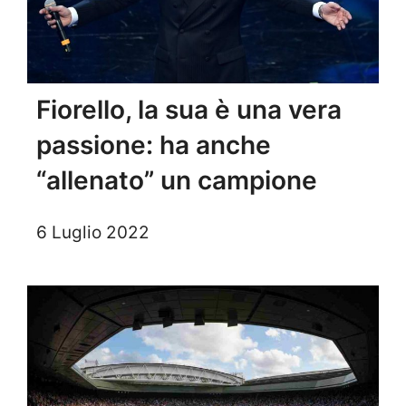
Fiorello, la sua è una vera
passione: ha anche
“allenato” un campione
6 Luglio 2022