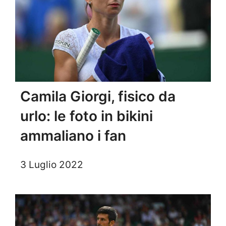
Camila Giorgi, fisico da
urlo: le foto in bikini
ammaliano i fan
3 Luglio 2022