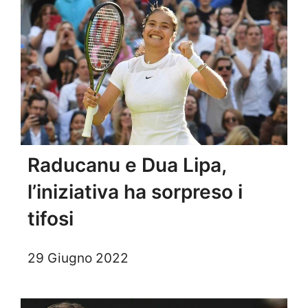
Raducanu e Dua Lipa,
l’iniziativa ha sorpreso i
tifosi
29 Giugno 2022