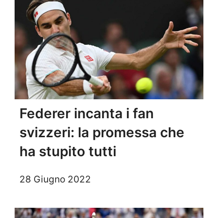
Federer incanta i fan
svizzeri: la promessa che
ha stupito tutti
28 Giugno 2022