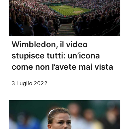
Wimbledon, il video
stupisce tutti: un’icona
come non l’avete mai vista
3 Luglio 2022