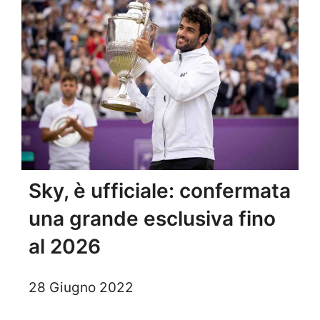
Sky, è ufficiale: confermata
una grande esclusiva fino
al 2026
28 Giugno 2022