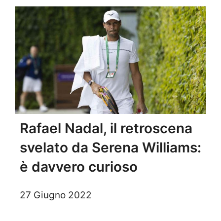
Rafael Nadal, il retroscena
svelato da Serena Williams:
è davvero curioso
27 Giugno 2022