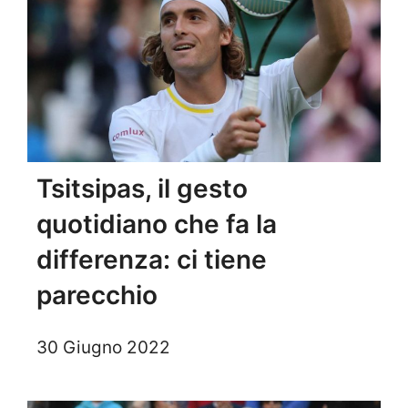
Tsitsipas, il gesto
quotidiano che fa la
differenza: ci tiene
parecchio
30 Giugno 2022