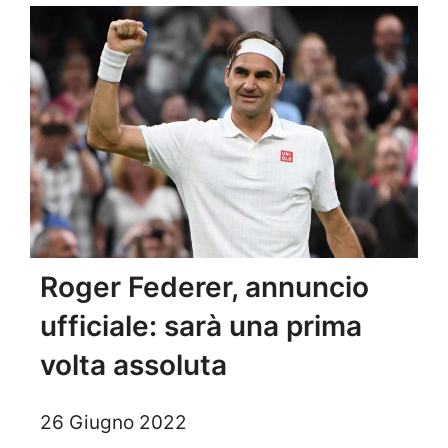
Roger Federer, annuncio
ufficiale: sarà una prima
volta assoluta
26 Giugno 2022